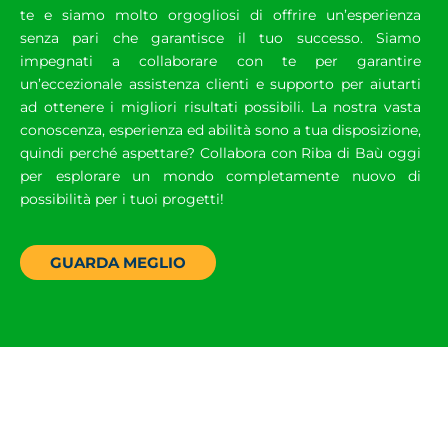
te e siamo molto orgogliosi di offrire un’esperienza
senza pari che garantisce il tuo successo. Siamo
impegnati a collaborare con te per garantire
un’eccezionale assistenza clienti e supporto per aiutarti
ad ottenere i migliori risultati possibili. La nostra vasta
conoscenza, esperienza ed abilità sono a tua disposizione,
quindi perché aspettare? Collabora con Riba di Baù oggi
per esplorare un mondo completamente nuovo di
possibilità per i tuoi progetti!
GUARDA MEGLIO