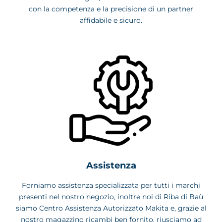
con la competenza e la precisione di un partner
affidabile e sicuro.
Assistenza
Forniamo assistenza specializzata per tutti i marchi
presenti nel nostro negozio, inoltre noi di Riba di Baù
siamo Centro Assistenza Autorizzato Makita e, grazie al
nostro magazzino ricambi ben fornito, riusciamo ad