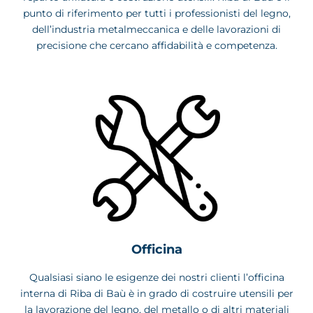
punto di riferimento per tutti i professionisti del legno,
dell’industria metalmeccanica e delle lavorazioni di
precisione che cercano affidabilità e competenza.
Officina
Qualsiasi siano le esigenze dei nostri clienti l’officina
interna di Riba di Baù è in grado di costruire utensili per
la lavorazione del legno, del metallo o di altri materiali