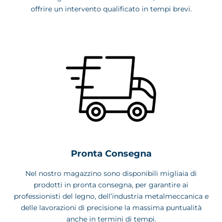
offrire un intervento qualificato in tempi brevi.
Pronta Consegna
Nel nostro magazzino sono disponibili migliaia di
prodotti in pronta consegna, per garantire ai
professionisti del legno, dell’industria metalmeccanica e
delle lavorazioni di precisione la massima puntualità
anche in termini di tempi.