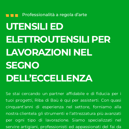
Professionalità a regola d’arte
UTENSILI ED
ELETTROUTENSILI PER
LAVORAZIONI NEL
SEGNO
DELL’ECCELLENZA
Se stai cercando un partner affidabile e di fiducia per i
tuoi progetti, Riba di Baù è qui per assisterti. Con quasi
cinquant’anni di esperienza nel settore, forniamo alla
nostra clientela gli strumenti e l’attrezzatura più avanzati
per ogni tipo di lavorazione. Siamo specializzati nel
servire artigiani, professionisti ed appassionati del fai da