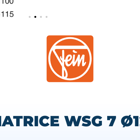
IATRICE WSG 7 Ø