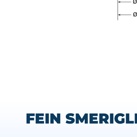
FEIN SMERIGL