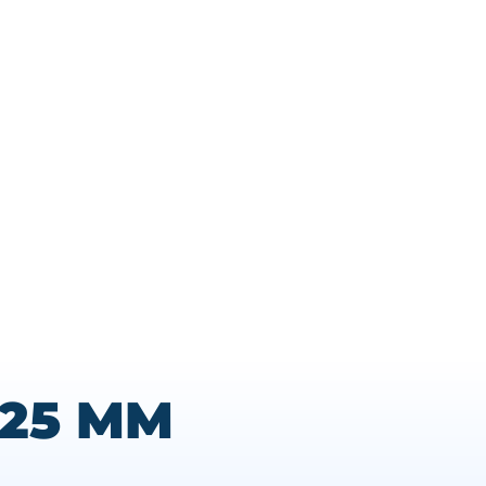
125 MM