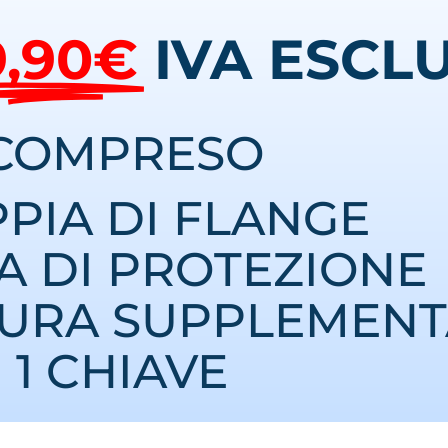
9,90€
IVA ESCL
COMPRESO
PPIA DI FLANGE
IA DI PROTEZIONE
TURA SUPPLEMEN
1 CHIAVE