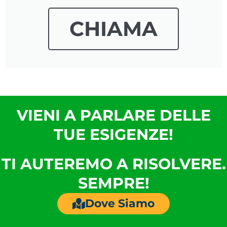
CHIAMA
VIENI A PARLARE DELLE
TUE ESIGENZE!
TI AUTEREMO A RISOLVERE.
SEMPRE!
Dove Siamo