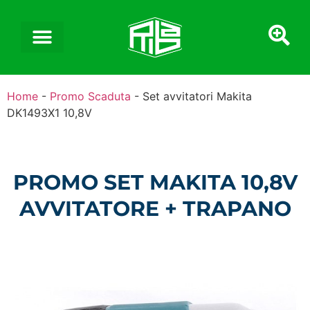
Home
-
Promo Scaduta
-
Set avvitatori Makita
DK1493X1 10,8V
PROMO SET MAKITA 10,8V
AVVITATORE + TRAPANO