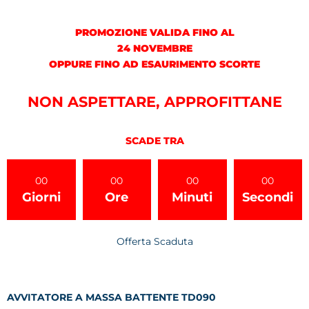
PROMOZIONE VALIDA FINO AL
24 NOVEMBRE
OPPURE FINO AD ESAURIMENTO SCORTE
NON ASPETTARE, APPROFITTANE
SCADE TRA
00
00
00
00
Giorni
Ore
Minuti
Secondi
Offerta Scaduta
AVVITATORE A MASSA BATTENTE TD090