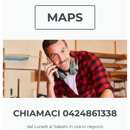
MAPS
CHIAMACI 0424861338
dal Lunedì al Sabato in orario negozio