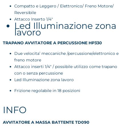
Compatto e Leggero / Elettronico/ Freno Motore/
Reversibile
Attacco Inserto 1/4″
Led Illuminazione zona
lavoro
TRAPANO AVVITATORE A PERCUSSIONE HP330
Due velocita’ meccaniche /percussione/elettronico e
freno motore
Attacco inserti 1/4″ / possibile utilizzo come trapano
con o senza percussione
Led Illuminazione zona lavoro
Frizione regolabile in 18 posizioni
INFO
AVVITATORE A MASSA BATTENTE TD090