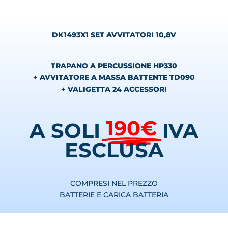
DK1493X1 SET AVVITATORI 10,8V
TRAPANO A PERCUSSIONE HP330
+ AVVITATORE A MASSA BATTENTE TD090
+ VALIGETTA 24 ACCESSORI
190€
A SOLI
IVA
ESCLUSA
COMPRESI NEL PREZZO
BATTERIE E CARICA BATTERIA