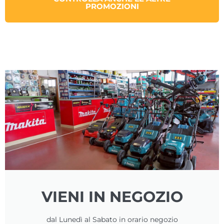
PROMOZIONI​
VIENI IN NEGOZIO
dal Lunedì al Sabato in orario negozio