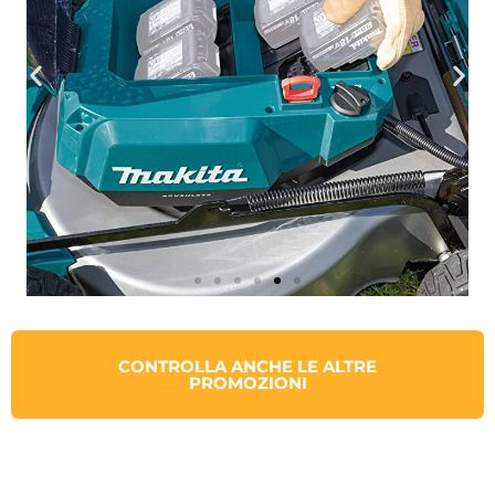
CONTROLLA ANCHE LE ALTRE
PROMOZIONI​