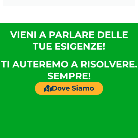
VIENI A PARLARE DELLE
TUE ESIGENZE!
TI AUTEREMO A RISOLVERE.
SEMPRE!
Dove Siamo