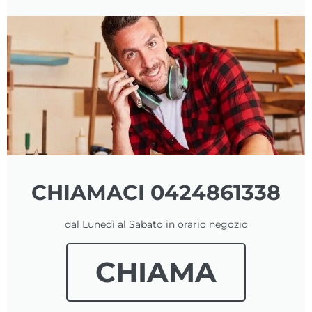
CHIAMACI 0424861338
dal Lunedì al Sabato in orario negozio
CHIAMA