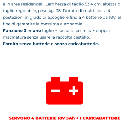
e in aree residenziali. Larghezza di taglio 53,4 cm, altezza di
taglio regolabile, peso kg. 38. Dotato di multi-slot a 4
postazioni in grado di accogliere fino a 4 batterie da 18V, al
fine di garantire la massima autonomia.
Funzione 3 in uno
taglio + raccolta cestello + doppia
macinatura senza usare la raccolta cestello.
Fornito senza batterie e senza caricabatterie.
SERVONO 4 BATTERIE 18V 5Ah + 1 CARICABATTERIE