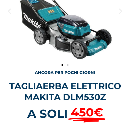
ANCORA PER POCHI GIORNI​
TAGLIAERBA ELETTRICO
MAKITA DLM530Z
450€
A SOLI