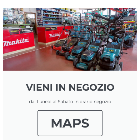
VIENI IN NEGOZIO
dal Lunedì al Sabato in orario negozio
MAPS