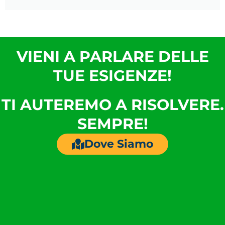
VIENI A PARLARE DELLE
TUE ESIGENZE!
TI AUTEREMO A RISOLVERE.
SEMPRE!
Dove Siamo