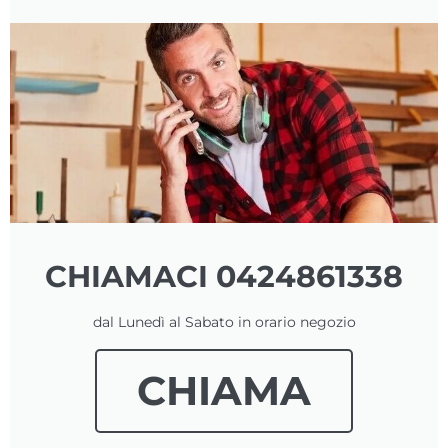
CHIAMACI 0424861338
dal Lunedì al Sabato in orario negozio
CHIAMA