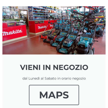
VIENI IN NEGOZIO
dal Lunedì al Sabato in orario negozio
MAPS