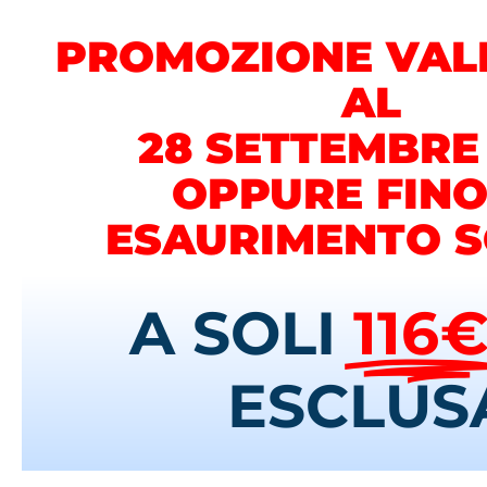
PROMOZIONE VALI
AL
28 SETTEMBRE
OPPURE FINO
ESAURIMENTO 
A SOLI
116
ESCLUS