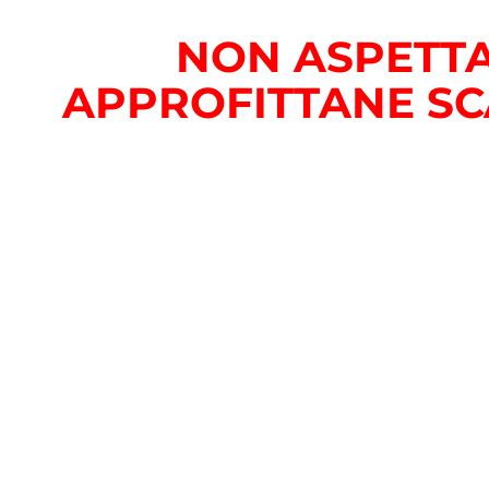
NON ASPETTA
APPROFITTANE SC