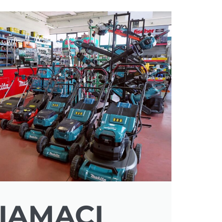
IAMACI