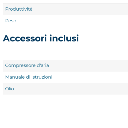
Produttività
Peso
Accessori inclusi
Compressore d'aria
Manuale di istruzioni
Olio