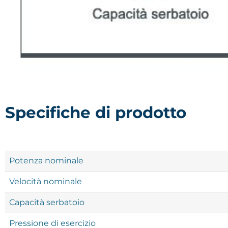
Specifiche di prodotto
Potenza nominale
Velocità nominale
Capacità serbatoio
Pressione di esercizio