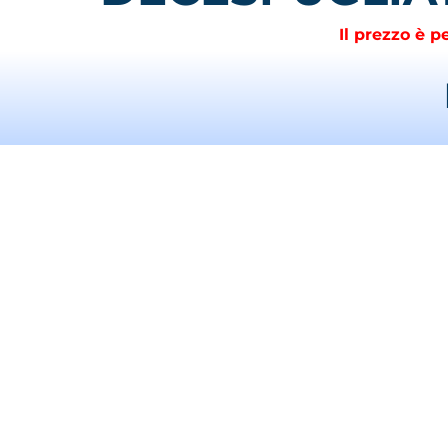
Il prezzo è 