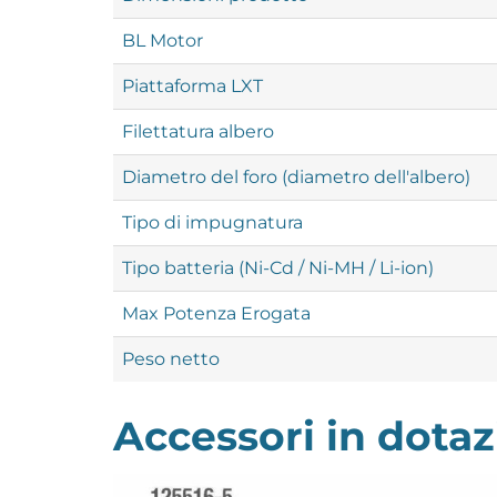
BL Motor
Piattaforma LXT
Filettatura albero
Diametro del foro (diametro dell'albero)
Tipo di impugnatura
Tipo batteria (Ni-Cd / Ni-MH / Li-ion)
Max Potenza Erogata
Peso netto
Accessori in dota