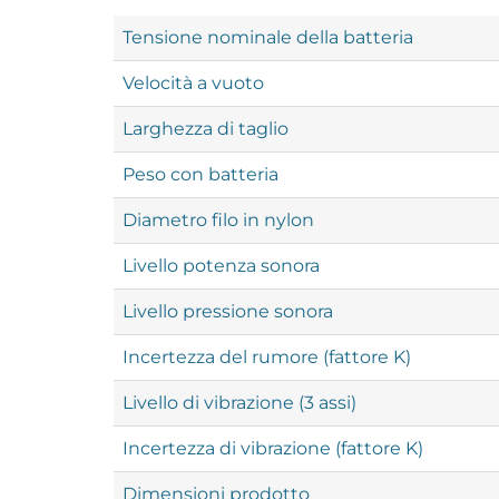
Tensione nominale della batteria
Velocità a vuoto
Larghezza di taglio
Peso con batteria
Diametro filo in nylon
Livello potenza sonora
Livello pressione sonora
Incertezza del rumore (fattore K)
Livello di vibrazione (3 assi)
Incertezza di vibrazione (fattore K)
Dimensioni prodotto