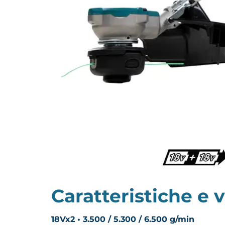
Caratteristiche e 
18Vx2 • 3.500 / 5.300 / 6.500 g/min