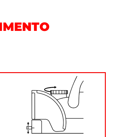
RIMENTO