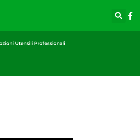
zioni Utensili Professionali