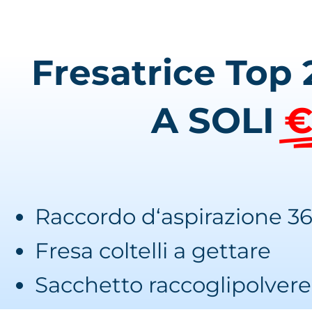
Fresatrice Top 
A SOLI
€
Raccordo d‘aspirazione 
Fresa coltelli a gettare
Sacchetto raccoglipolvere