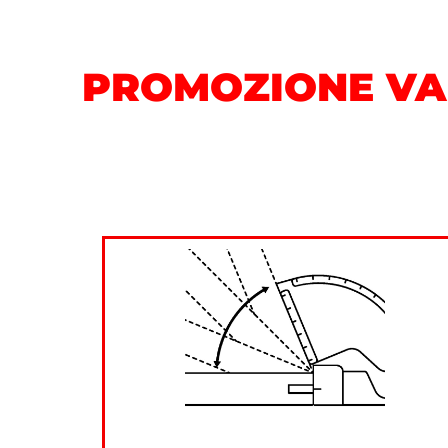
PROMOZIONE VA