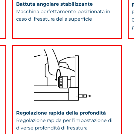
Battuta angolare stabilizzante
Macchina perfettamente posizionata in
caso di fresatura della superficie
Regolazione rapida della profondità
Regolazione rapida per l’impostazione di
diverse profondità di fresatura