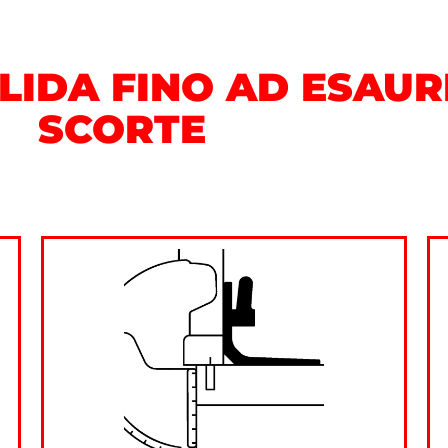
LIDA
FINO AD ESAU
SCORTE