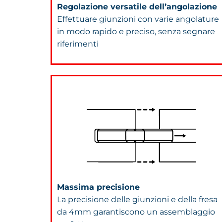
Regolazione versatile dell’angolazione
Effettuare giunzioni con varie angolature
in modo rapido e preciso, senza segnare
riferimenti
Massima precisione
La precisione delle giunzioni e della fresa
da 4mm garantiscono un assemblaggio