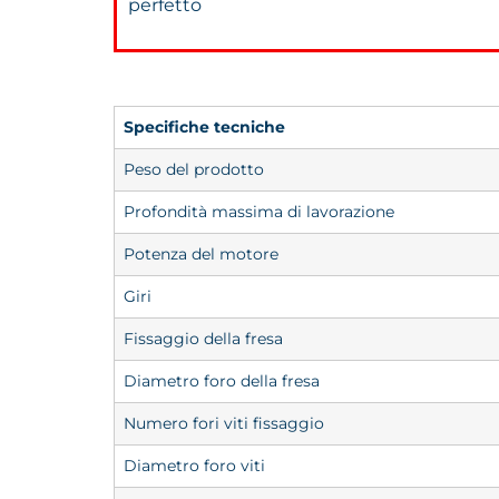
perfetto
Specifiche tecniche
Peso del prodotto
Profondità massima di lavorazione
Potenza del motore
Giri
Fissaggio della fresa
Diametro foro della fresa
Numero fori viti fissaggio
Diametro foro viti