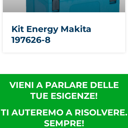
Kit Energy Makita
197626-8
VIENI A PARLARE DELLE
TUE ESIGENZE!
TI AUTEREMO A RISOLVERE.
SEMPRE!