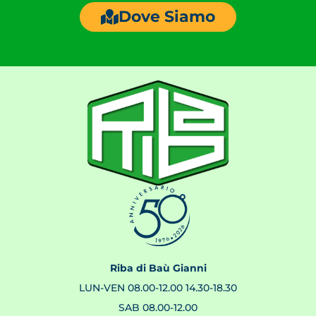
Dove Siamo
Riba di Baù Gianni
LUN-VEN 08.00-12.00 14.30-18.30
SAB 08.00-12.00