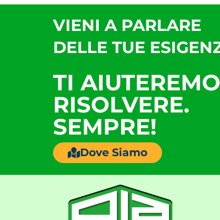
VIENI A PARLARE
DELLE TUE ESIGENZ
TI AIUTEREMO
RISOLVERE.
SEMPRE!
Dove Siamo