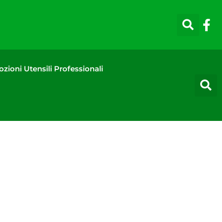
zioni Utensili Professionali