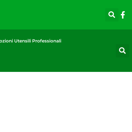
zioni Utensili Professionali