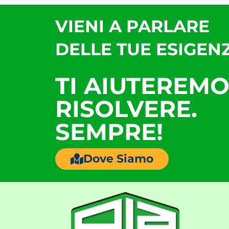
VIENI A PARLARE
DELLE TUE ESIGENZ
TI AIUTEREMO
RISOLVERE.
SEMPRE!
Dove Siamo