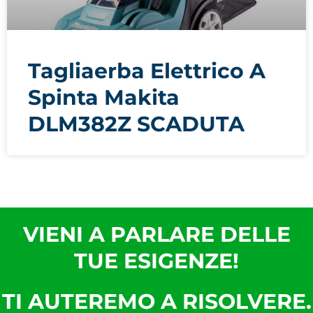
Tagliaerba Elettrico A
Spinta Makita
DLM382Z SCADUTA
VIENI A PARLARE DELLE
TUE ESIGENZE!
TI AUTEREMO A RISOLVERE.