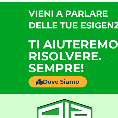
VIENI A PARLARE
DELLE TUE ESIGENZ
TI AIUTEREMO
RISOLVERE.
SEMPRE!
Dove Siamo