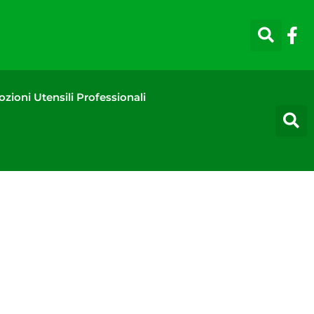
zioni Utensili Professionali