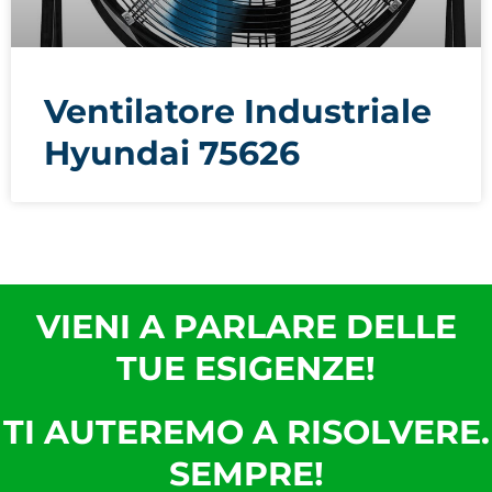
Ventilatore Industriale
Hyundai 75626
VIENI A PARLARE DELLE
TUE ESIGENZE!
TI AUTEREMO A RISOLVERE.
SEMPRE!