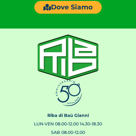
Dove Siamo
Riba di Baù Gianni
LUN-VEN 08.00-12.00 14.30-18.30
SAB 08.00-12.00